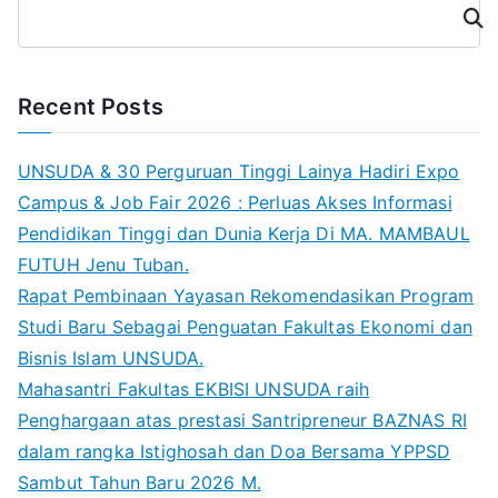
Cari
Recent Posts
UNSUDA & 30 Perguruan Tinggi Lainya Hadiri Expo
Campus & Job Fair 2026 : Perluas Akses Informasi
Pendidikan Tinggi dan Dunia Kerja Di MA. MAMBAUL
FUTUH Jenu Tuban.
Rapat Pembinaan Yayasan Rekomendasikan Program
Studi Baru Sebagai Penguatan Fakultas Ekonomi dan
Bisnis Islam UNSUDA.
Mahasantri Fakultas EKBISI UNSUDA raih
Penghargaan atas prestasi Santripreneur BAZNAS RI
dalam rangka Istighosah dan Doa Bersama YPPSD
Sambut Tahun Baru 2026 M.