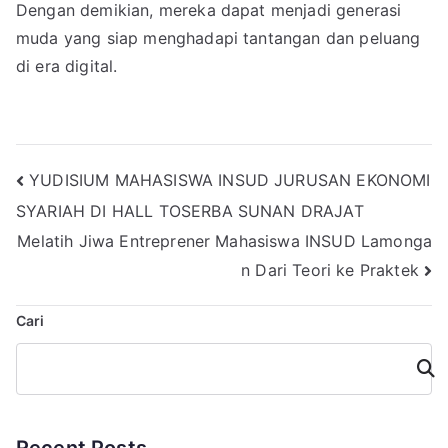
Dengan demikian, mereka dapat menjadi generasi
muda yang siap menghadapi tantangan dan peluang
di era digital.
Navigasi
YUDISIUM MAHASISWA INSUD JURUSAN EKONOMI
SYARIAH DI HALL TOSERBA SUNAN DRAJAT
pos
Melatih Jiwa Entreprener Mahasiswa INSUD Lamonga
n Dari Teori ke Praktek
Cari
Cari