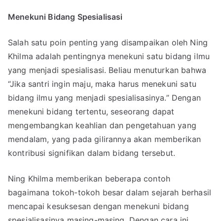
Menekuni Bidang Spesialisasi
Salah satu poin penting yang disampaikan oleh Ning
Khilma adalah pentingnya menekuni satu bidang ilmu
yang menjadi spesialisasi. Beliau menuturkan bahwa
“Jika santri ingin maju, maka harus menekuni satu
bidang ilmu yang menjadi spesialisasinya.” Dengan
menekuni bidang tertentu, seseorang dapat
mengembangkan keahlian dan pengetahuan yang
mendalam, yang pada gilirannya akan memberikan
kontribusi signifikan dalam bidang tersebut.
Ning Khilma memberikan beberapa contoh
bagaimana tokoh-tokoh besar dalam sejarah berhasil
mencapai kesuksesan dengan menekuni bidang
spesialisasinya masing-masing. Dengan cara ini,