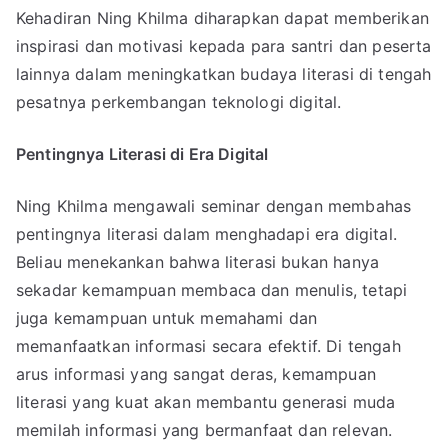
Kehadiran Ning Khilma diharapkan dapat memberikan
inspirasi dan motivasi kepada para santri dan peserta
lainnya dalam meningkatkan budaya literasi di tengah
pesatnya perkembangan teknologi digital.
Pentingnya Literasi di Era Digital
Ning Khilma mengawali seminar dengan membahas
pentingnya literasi dalam menghadapi era digital.
Beliau menekankan bahwa literasi bukan hanya
sekadar kemampuan membaca dan menulis, tetapi
juga kemampuan untuk memahami dan
memanfaatkan informasi secara efektif. Di tengah
arus informasi yang sangat deras, kemampuan
literasi yang kuat akan membantu generasi muda
memilah informasi yang bermanfaat dan relevan.