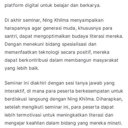
platform digital untuk belajar dan berkarya.
Di akhir seminar, Ning Khilma menyampaikan
harapannya agar generasi muda, khususnya para
santri, dapat mengoptimalkan budaya literasi mereka.
Dengan menekuni bidang spesialisasi dan
memanfaatkan teknologi secara positif, mereka
dapat berkontribusi dalam membangun masyarakat
yang lebih baik.
Seminar ini diakhiri dengan sesi tanya jawab yang
interaktif, di mana para peserta berkesempatan untuk
berdiskusi langsung dengan Ning Khilma. Diharapkan,
setelah mengikuti seminar ini, para peserta dapat
lebih termotivasi untuk meningkatkan literasi dan
mengejar keahlian dalam bidang yang mereka minati.