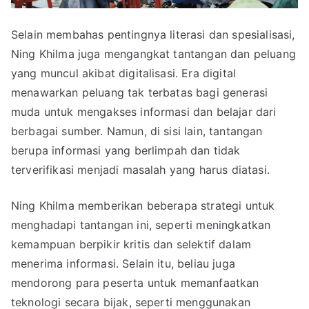
Selain membahas pentingnya literasi dan spesialisasi,
Ning Khilma juga mengangkat tantangan dan peluang
yang muncul akibat digitalisasi. Era digital
menawarkan peluang tak terbatas bagi generasi
muda untuk mengakses informasi dan belajar dari
berbagai sumber. Namun, di sisi lain, tantangan
berupa informasi yang berlimpah dan tidak
terverifikasi menjadi masalah yang harus diatasi.
Ning Khilma memberikan beberapa strategi untuk
menghadapi tantangan ini, seperti meningkatkan
kemampuan berpikir kritis dan selektif dalam
menerima informasi. Selain itu, beliau juga
mendorong para peserta untuk memanfaatkan
teknologi secara bijak, seperti menggunakan