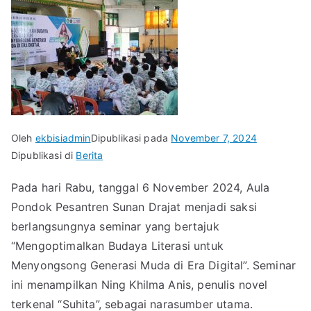
Oleh
ekbisiadmin
Dipublikasi pada
November 7, 2024
Dipublikasi di
Berita
Pada hari Rabu, tanggal 6 November 2024, Aula
Pondok Pesantren Sunan Drajat menjadi saksi
berlangsungnya seminar yang bertajuk
“Mengoptimalkan Budaya Literasi untuk
Menyongsong Generasi Muda di Era Digital”. Seminar
ini menampilkan Ning Khilma Anis, penulis novel
terkenal “Suhita”, sebagai narasumber utama.