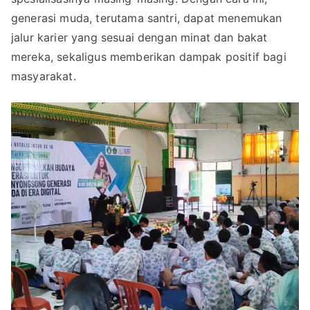
generasi muda, terutama santri, dapat menemukan
jalur karier yang sesuai dengan minat dan bakat
mereka, sekaligus memberikan dampak positif bagi
masyarakat.