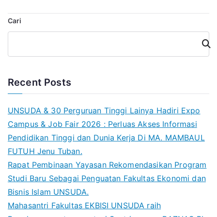
Cari
Cari
Recent Posts
UNSUDA & 30 Perguruan Tinggi Lainya Hadiri Expo
Campus & Job Fair 2026 : Perluas Akses Informasi
Pendidikan Tinggi dan Dunia Kerja Di MA. MAMBAUL
FUTUH Jenu Tuban.
Rapat Pembinaan Yayasan Rekomendasikan Program
Studi Baru Sebagai Penguatan Fakultas Ekonomi dan
Bisnis Islam UNSUDA.
Mahasantri Fakultas EKBISI UNSUDA raih